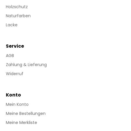
Holzschutz
Naturfarben
Lacke
Service
AGB
Zahlung & Lieferung
Widerruf
Konto
Mein Konto
Meine Bestellungen
Meine Merkliste