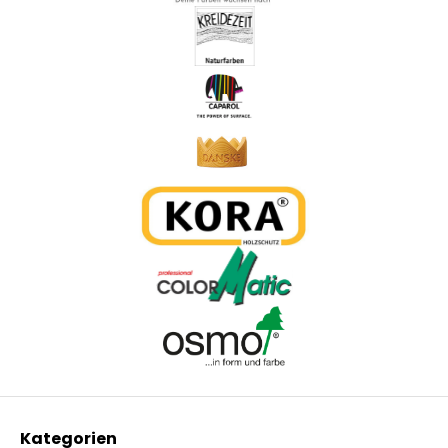
Kategorien