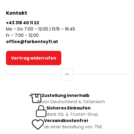
Kontakt
+43 316 40 11 22
Mo – Do 7:00 – 12:00 | 13:15 – 16:45
Fr – 7:00 – 12:00
office@farbentoyfl.at
Vertrag widerrufen
Zustellung innerhalb
von Deutschland & Österreich
Sicheres Einkaufen
dank SSL & Trustet-Shop
Versandkostenfrei
ab einer Bestellung von 75€