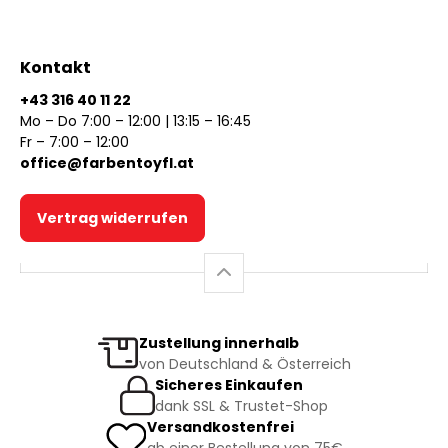
Kontakt
+43 316 40 11 22
Mo – Do 7:00 – 12:00 | 13:15 – 16:45
Fr – 7:00 – 12:00
office@farbentoyfl.at
Vertrag widerrufen
Zustellung innerhalb
von Deutschland & Österreich
Sicheres Einkaufen
dank SSL & Trustet-Shop
Versandkostenfrei