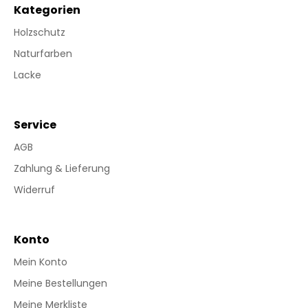
Kategorien
Holzschutz
Naturfarben
Lacke
Service
AGB
Zahlung & Lieferung
Widerruf
Konto
Mein Konto
Meine Bestellungen
Meine Merkliste