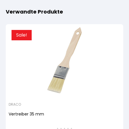
Verwandte Produkte
Sale!
DRACO
Vertreiber 35 mm