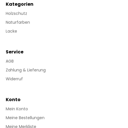
Kategorien
Holzschutz
Naturfarben
Lacke
Service
AGB
Zahlung & Lieferung
Widerruf
Konto
Mein Konto
Meine Bestellungen
Meine Merkliste