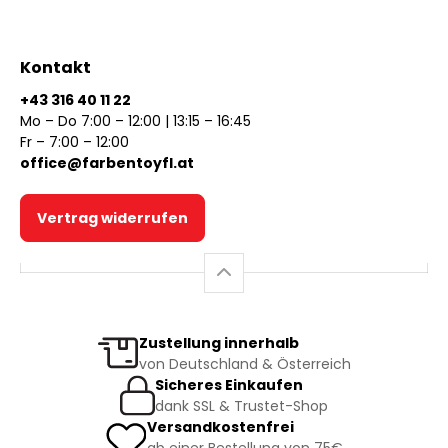
Kontakt
+43 316 40 11 22
Mo – Do 7:00 – 12:00 | 13:15 – 16:45
Fr – 7:00 – 12:00
office@farbentoyfl.at
Vertrag widerrufen
Zustellung innerhalb
von Deutschland & Österreich
Sicheres Einkaufen
dank SSL & Trustet-Shop
Versandkostenfrei