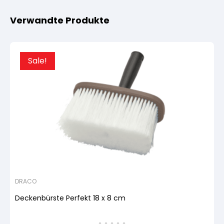
Verwandte Produkte
Sale!
DRACO
Deckenbürste Perfekt 18 x 8 cm