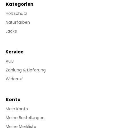
Kategorien
Holzschutz
Naturfarben
Lacke
Service
AGB
Zahlung & Lieferung
Widerruf
Konto
Mein Konto
Meine Bestellungen
Meine Merkliste