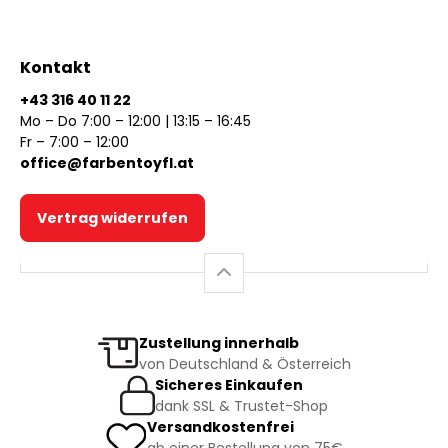
Kontakt
+43 316 40 11 22
Mo – Do 7:00 – 12:00 | 13:15 – 16:45
Fr – 7:00 – 12:00
office@farbentoyfl.at
Vertrag widerrufen
Zustellung innerhalb
von Deutschland & Österreich
Sicheres Einkaufen
dank SSL & Trustet-Shop
Versandkostenfrei