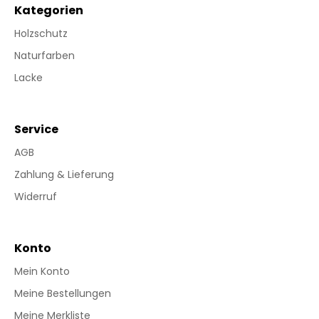
Kategorien
Holzschutz
Naturfarben
Lacke
Service
AGB
Zahlung & Lieferung
Widerruf
Konto
Mein Konto
Meine Bestellungen
Meine Merkliste