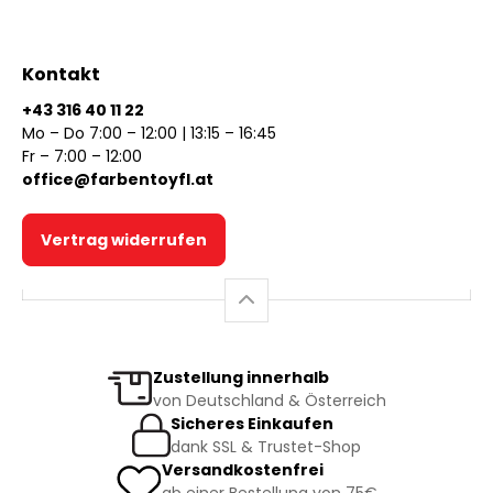
Kontakt
+43 316 40 11 22
Mo – Do 7:00 – 12:00 | 13:15 – 16:45
Fr – 7:00 – 12:00
office@farbentoyfl.at
Vertrag widerrufen
Zustellung innerhalb
von Deutschland & Österreich
Sicheres Einkaufen
dank SSL & Trustet-Shop
Versandkostenfrei