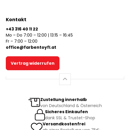
Kontakt
+43 316 40 11 22
Mo – Do 7:00 – 12:00 | 13:15 – 16:45
Fr – 7:00 – 12:00
office@farbentoyfl.at
Vertrag widerrufen
Zustellung innerhalb
von Deutschland & Österreich
Sicheres Einkaufen
dank SSL & Trustet-Shop
Versandkostenfrei