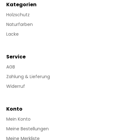
Kategorien
Holzschutz
Naturfarben
Lacke
Service
AGB
Zahlung & Lieferung
Widerruf
Konto
Mein Konto
Meine Bestellungen
Meine Merkliste