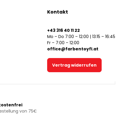
Kontakt
+43 316 40 11 22
Mo – Do 7:00 – 12:00 | 13:15 – 16:45
Fr – 7:00 – 12:00
office@farbentoyfl.at
Vertrag widerrufen
ostenfrei
Bestellung von 75€