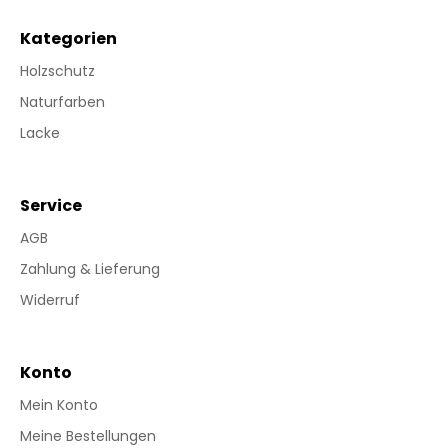
Kategorien
Holzschutz
Naturfarben
Lacke
Service
AGB
Zahlung & Lieferung
Widerruf
Konto
Mein Konto
Meine Bestellungen