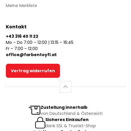
Meine Merkliste
Kontakt
+43 316 40 11 22
Mo – Do 7:00 – 12:00 | 13:15 – 16:45
Fr – 7:00 – 12:00
office@farbentoyfl.at
Vertrag widerrufen
Zustellung innerhalb
von Deutschland & Österreich
Sicheres Einkaufen
dank SSL & Trustet-Shop