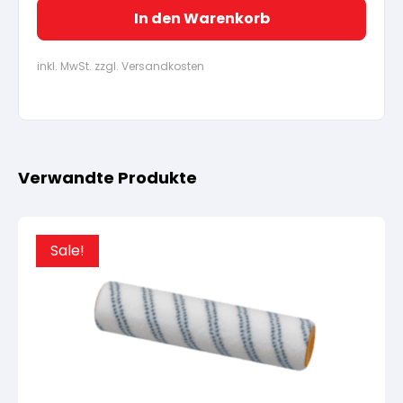
In den Warenkorb
inkl. MwSt. zzgl. Versandkosten
Verwandte Produkte
Sale!