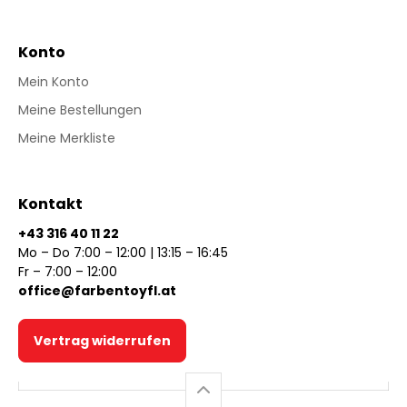
Konto
Mein Konto
Meine Bestellungen
Meine Merkliste
Kontakt
+43 316 40 11 22
Mo – Do 7:00 – 12:00 | 13:15 – 16:45
Fr – 7:00 – 12:00
office@farbentoyfl.at
Vertrag widerrufen