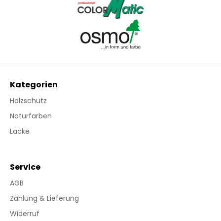
Kategorien
Holzschutz
Naturfarben
Lacke
Service
AGB
Zahlung & Lieferung
Widerruf