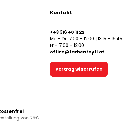
Kontakt
+43 316 40 11 22
Mo – Do 7:00 – 12:00 | 13:15 – 16:45
Fr – 7:00 – 12:00
office@farbentoyfl.at
Vertrag widerrufen
ostenfrei
Bestellung von 75€