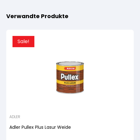
Verwandte Produkte
Sale!
ADLER
Adler Pullex Plus Lasur Weide