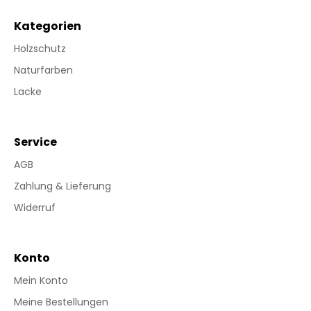
Kategorien
Holzschutz
Naturfarben
Lacke
Service
AGB
Zahlung & Lieferung
Widerruf
Konto
Mein Konto
Meine Bestellungen