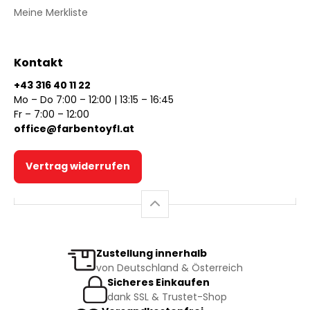
Meine Merkliste
Kontakt
+43 316 40 11 22
Mo – Do 7:00 – 12:00 | 13:15 – 16:45
Fr – 7:00 – 12:00
office@farbentoyfl.at
Vertrag widerrufen
Zustellung innerhalb
von Deutschland & Österreich
Sicheres Einkaufen
dank SSL & Trustet-Shop