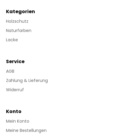
Kategorien
Holzschutz
Naturfarben
Lacke
Service
AGB
Zahlung & Lieferung
Widerruf
Konto
Mein Konto
Meine Bestellungen