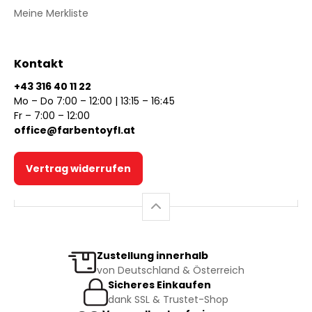
Meine Merkliste
Kontakt
+43 316 40 11 22
Mo – Do 7:00 – 12:00 | 13:15 – 16:45
Fr – 7:00 – 12:00
office@farbentoyfl.at
Vertrag widerrufen
Zustellung innerhalb
von Deutschland & Österreich
Sicheres Einkaufen
dank SSL & Trustet-Shop