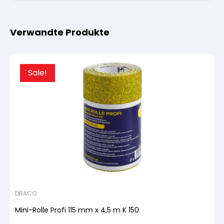
Verwandte Produkte
Sale!
DRACO
Mini-Rolle Profi 115 mm x 4,5 m K 150