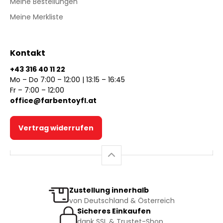
Meine Bestellungen
Meine Merkliste
Kontakt
+43 316 40 11 22
Mo – Do 7:00 – 12:00 | 13:15 – 16:45
Fr – 7:00 – 12:00
office@farbentoyfl.at
Vertrag widerrufen
Zustellung innerhalb
von Deutschland & Österreich
Sicheres Einkaufen
dank SSL & Trustet-Shop