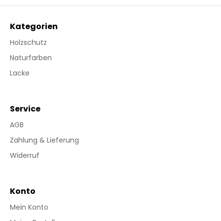
Kategorien
Holzschutz
Naturfarben
Lacke
Service
AGB
Zahlung & Lieferung
Widerruf
Konto
Mein Konto