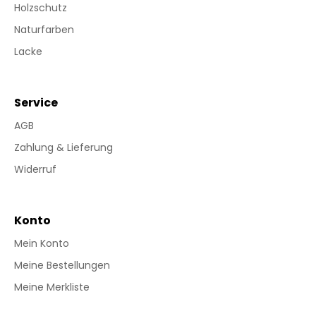
Holzschutz
Naturfarben
Lacke
Service
AGB
Zahlung & Lieferung
Widerruf
Konto
Mein Konto
Meine Bestellungen
Meine Merkliste