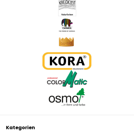
Kategorien