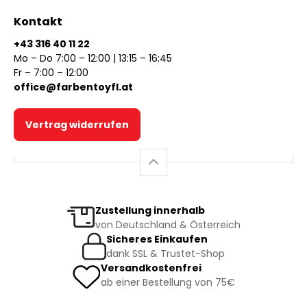
Kontakt
+43 316 40 11 22
Mo – Do 7:00 – 12:00 | 13:15 – 16:45
Fr – 7:00 – 12:00
office@farbentoyfl.at
Vertrag widerrufen
Zustellung innerhalb
von Deutschland & Österreich
Sicheres Einkaufen
dank SSL & Trustet-Shop
Versandkostenfrei
ab einer Bestellung von 75€