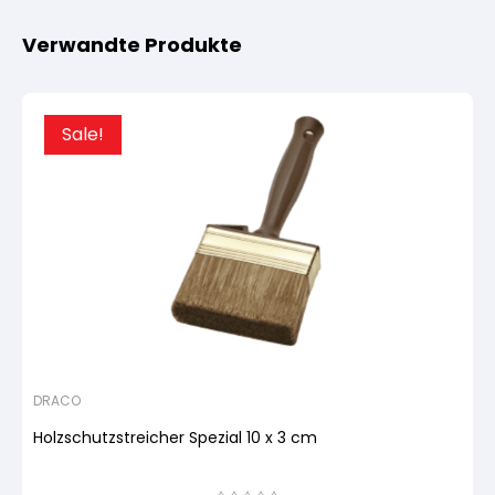
Verwandte Produkte
Sale!
DRACO
Holzschutzstreicher Spezial 10 x 3 cm