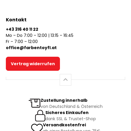
Kontakt
+43 316 40 11 22
Mo – Do 7:00 – 12:00 | 13:15 – 16:45
Fr – 7:00 – 12:00
office@farbentoyfl.at
Vertrag widerrufen
Zustellung innerhalb
von Deutschland & Österreich
Sicheres Einkaufen
dank SSL & Trustet-Shop
Versandkostenfrei