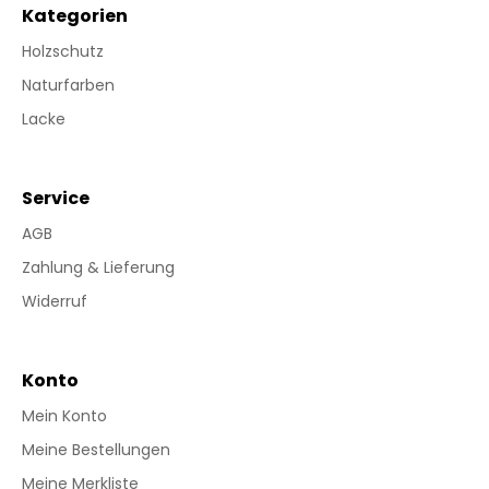
Kategorien
Holzschutz
Naturfarben
Lacke
Service
AGB
Zahlung & Lieferung
Widerruf
Konto
Mein Konto
Meine Bestellungen
Meine Merkliste