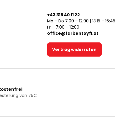
+43 316 40 11 22
Mo – Do 7:00 – 12:00 | 13:15 – 16:45
Fr – 7:00 – 12:00
office@farbentoyfl.at
Vertrag widerrufen
ostenfrei
Bestellung von 75€