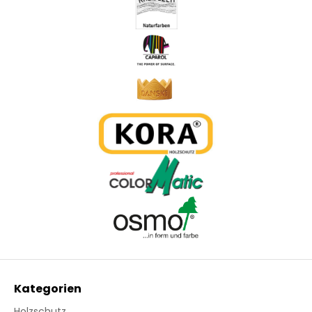
Kategorien
Holzschutz