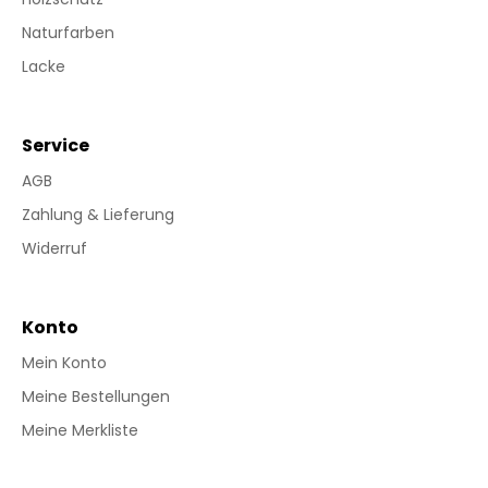
Naturfarben
Lacke
Service
AGB
Zahlung & Lieferung
Widerruf
Konto
Mein Konto
Meine Bestellungen
Meine Merkliste