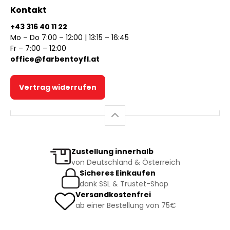
Kontakt
+43 316 40 11 22
Mo – Do 7:00 – 12:00 | 13:15 – 16:45
Fr – 7:00 – 12:00
office@farbentoyfl.at
Vertrag widerrufen
Zustellung innerhalb
von Deutschland & Österreich
Sicheres Einkaufen
dank SSL & Trustet-Shop
Versandkostenfrei
ab einer Bestellung von 75€