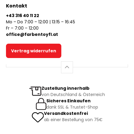
Kontakt
+43 316 40 11 22
Mo – Do 7:00 – 12:00 | 13:15 – 16:45
Fr – 7:00 – 12:00
office@farbentoyfl.at
Vertrag widerrufen
Zustellung innerhalb
von Deutschland & Österreich
Sicheres Einkaufen
dank SSL & Trustet-Shop
Versandkostenfrei
ab einer Bestellung von 75€