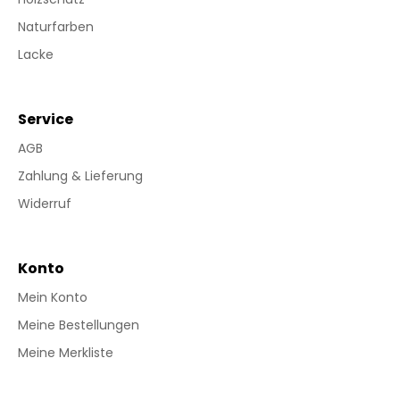
Naturfarben
Lacke
Service
AGB
Zahlung & Lieferung
Widerruf
Konto
Mein Konto
Meine Bestellungen
Meine Merkliste