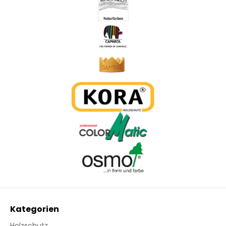
Kategorien
Holzschutz