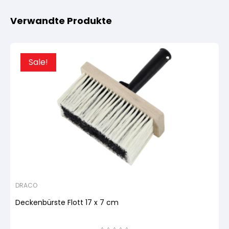
Verwandte Produkte
Sale!
DRACO
Deckenbürste Flott 17 x 7 cm