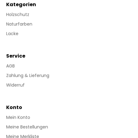
Kategorien
Holzschutz
Naturfarben
Lacke
Service
AGB
Zahlung & Lieferung
Widerruf
Konto
Mein Konto
Meine Bestellungen
Meine Merkliste