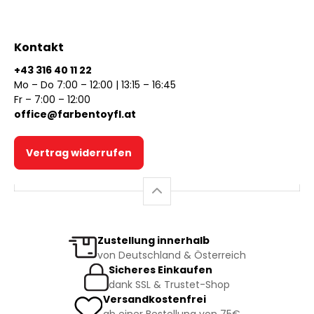
Kontakt
+43 316 40 11 22
Mo – Do 7:00 – 12:00 | 13:15 – 16:45
Fr – 7:00 – 12:00
office@farbentoyfl.at
Vertrag widerrufen
Zustellung innerhalb
von Deutschland & Österreich
Sicheres Einkaufen
dank SSL & Trustet-Shop
Versandkostenfrei