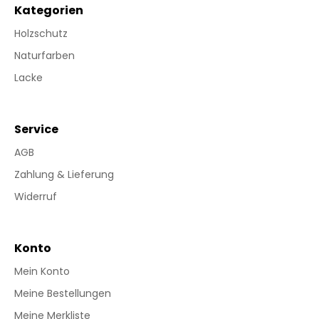
Kategorien
Holzschutz
Naturfarben
Lacke
Service
AGB
Zahlung & Lieferung
Widerruf
Konto
Mein Konto
Meine Bestellungen
Meine Merkliste