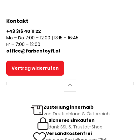
Kontakt
+43 316 40 11 22
Mo – Do 7:00 – 12:00 | 13:15 – 16:45
Fr – 7:00 – 12:00
office@farbentoyfl.at
Vertrag widerrufen
Zustellung innerhalb
von Deutschland & Österreich
Sicheres Einkaufen
dank SSL & Trustet-Shop
Versandkostenfrei