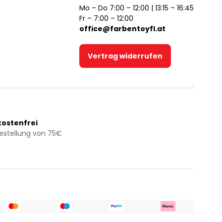
Mo – Do 7:00 – 12:00 | 13:15 – 16:45
Fr – 7:00 – 12:00
office@farbentoyfl.at
Vertrag widerrufen
ostenfrei
Bestellung von 75€