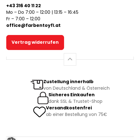
+43 316 40 11 22
Mo – Do 7:00 – 12:00 | 13:15 – 16:45
Fr – 7:00 – 12:00
office@farbentoyfl.at
Vertrag widerrufen
Zustellung innerhalb
von Deutschland & Österreich
Sicheres Einkaufen
dank SSL & Trustet-Shop
Versandkostenfrei
ab einer Bestellung von 75€