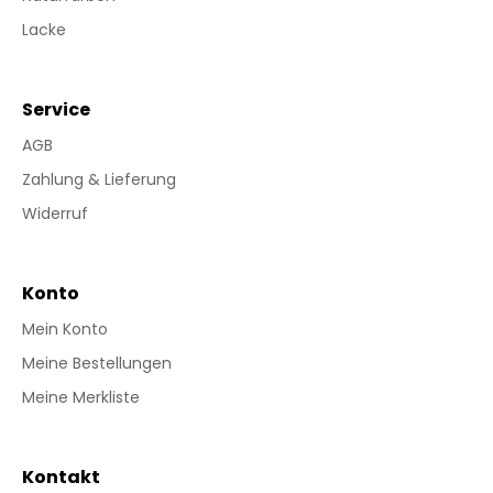
Lacke
Service
AGB
Zahlung & Lieferung
Widerruf
Konto
Mein Konto
Meine Bestellungen
Meine Merkliste
Kontakt