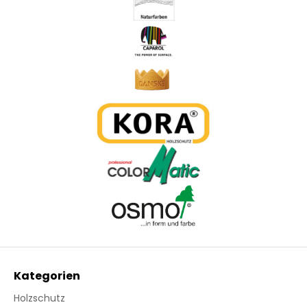
Kategorien
Holzschutz