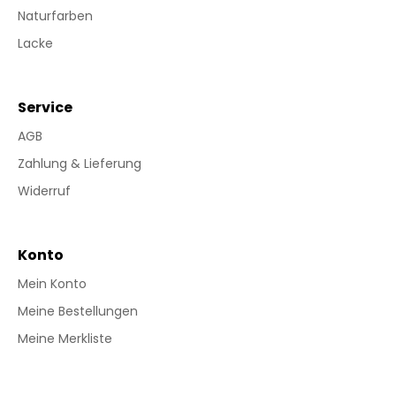
Naturfarben
Lacke
Service
AGB
Zahlung & Lieferung
Widerruf
Konto
Mein Konto
Meine Bestellungen
Meine Merkliste